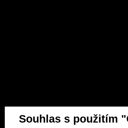
Souhlas s použitím 