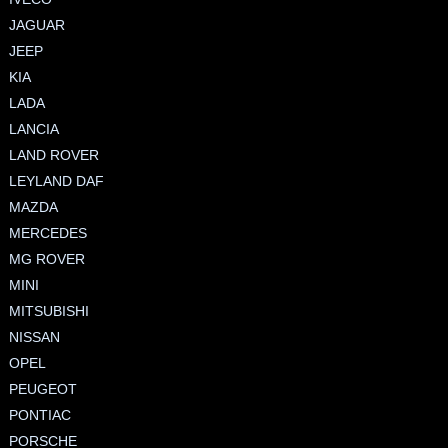
JAGUAR
JEEP
KIA
LADA
LANCIA
LAND ROVER
LEYLAND DAF
MAZDA
MERCEDES
MG ROVER
MINI
MITSUBISHI
NISSAN
OPEL
PEUGEOT
PONTIAC
PORSCHE