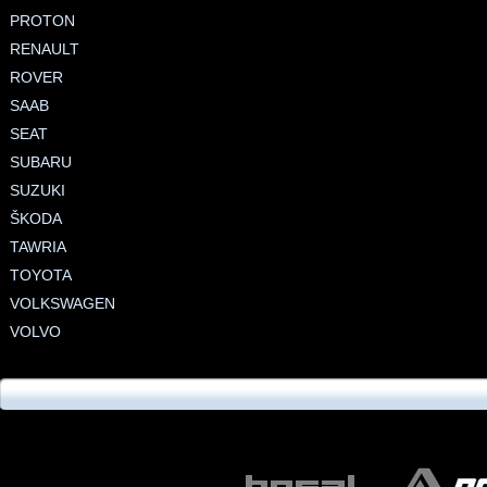
PROTON
RENAULT
ROVER
SAAB
SEAT
SUBARU
SUZUKI
ŠKODA
TAWRIA
TOYOTA
VOLKSWAGEN
VOLVO