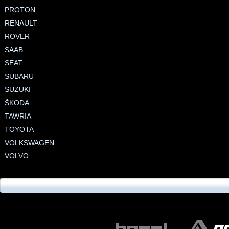
PROTON
RENAULT
ROVER
SAAB
SEAT
SUBARU
SUZUKI
ŠKODA
TAWRIA
TOYOTA
VOLKSWAGEN
VOLVO