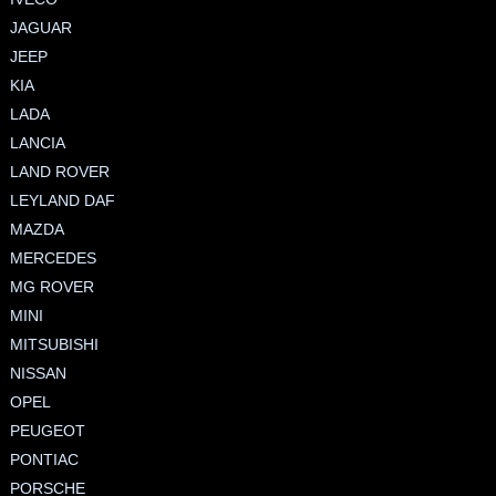
JAGUAR
JEEP
KIA
LADA
LANCIA
LAND ROVER
LEYLAND DAF
MAZDA
MERCEDES
MG ROVER
MINI
MITSUBISHI
NISSAN
OPEL
PEUGEOT
PONTIAC
PORSCHE