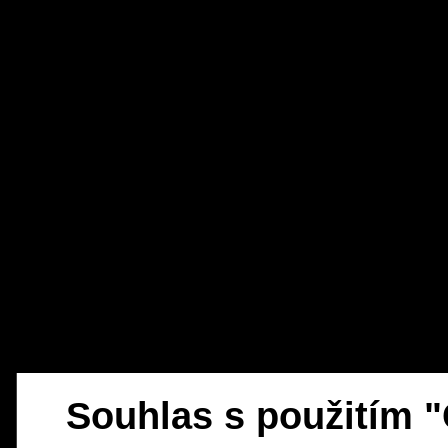
Souhlas s použitím 