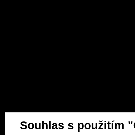
Souhlas s použitím 