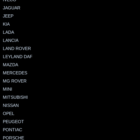
JAGUAR
JEEP
KIA
LADA
LANCIA
LAND ROVER
LEYLAND DAF
MAZDA
MERCEDES
MG ROVER
MINI
MITSUBISHI
NISSAN
OPEL
PEUGEOT
PONTIAC
PORSCHE