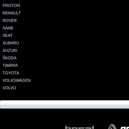
PROTON
RENAULT
ROVER
SAAB
SEAT
SUBARU
SUZUKI
ŠKODA
TAWRIA
TOYOTA
VOLKSWAGEN
VOLVO