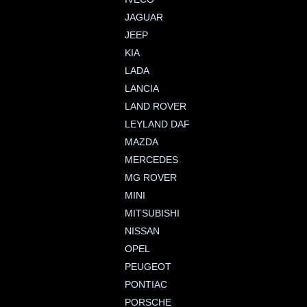
JAGUAR
JEEP
KIA
LADA
LANCIA
LAND ROVER
LEYLAND DAF
MAZDA
MERCEDES
MG ROVER
MINI
MITSUBISHI
NISSAN
OPEL
PEUGEOT
PONTIAC
PORSCHE