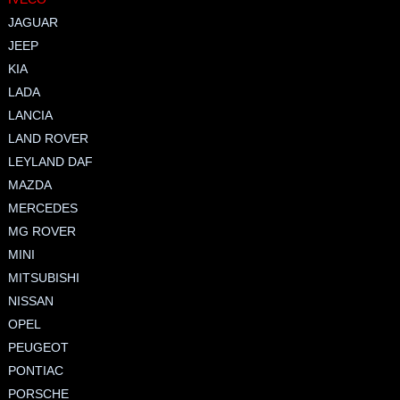
JAGUAR
JEEP
KIA
LADA
LANCIA
LAND ROVER
LEYLAND DAF
MAZDA
MERCEDES
MG ROVER
MINI
MITSUBISHI
NISSAN
OPEL
PEUGEOT
PONTIAC
PORSCHE