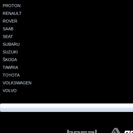
PROTON
RENAULT
ROVER
SAAB
SEAT
SUBARU
SUZUKI
ŠKODA
TAWRIA
TOYOTA
VOLKSWAGEN
VOLVO