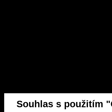
Souhlas s použitím 