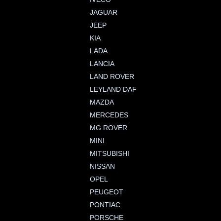
JAGUAR
JEEP
KIA
LADA
LANCIA
LAND ROVER
LEYLAND DAF
MAZDA
MERCEDES
MG ROVER
MINI
MITSUBISHI
NISSAN
OPEL
PEUGEOT
PONTIAC
PORSCHE