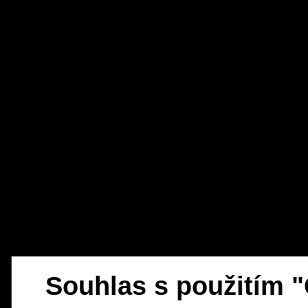
Souhlas s použitím 