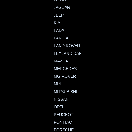
JAGUAR
JEEP
KIA
LADA
LANCIA
LAND ROVER
LEYLAND DAF
MAZDA
MERCEDES
MG ROVER
MINI
MITSUBISHI
NISSAN
OPEL
PEUGEOT
PONTIAC
PORSCHE