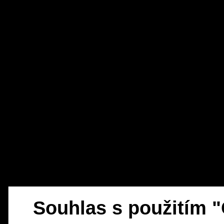
Souhlas s použitím 