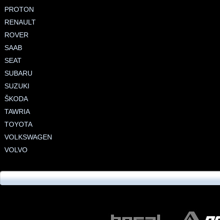
PROTON
RENAULT
ROVER
SAAB
SEAT
SUBARU
SUZUKI
ŠKODA
TAWRIA
TOYOTA
VOLKSWAGEN
VOLVO