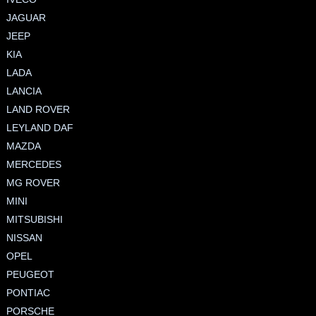
JAGUAR
JEEP
KIA
LADA
LANCIA
LAND ROVER
LEYLAND DAF
MAZDA
MERCEDES
MG ROVER
MINI
MITSUBISHI
NISSAN
OPEL
PEUGEOT
PONTIAC
PORSCHE