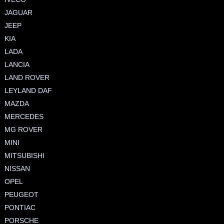
JAGUAR
JEEP
KIA
LADA
LANCIA
LAND ROVER
LEYLAND DAF
MAZDA
MERCEDES
MG ROVER
MINI
MITSUBISHI
NISSAN
OPEL
PEUGEOT
PONTIAC
PORSCHE