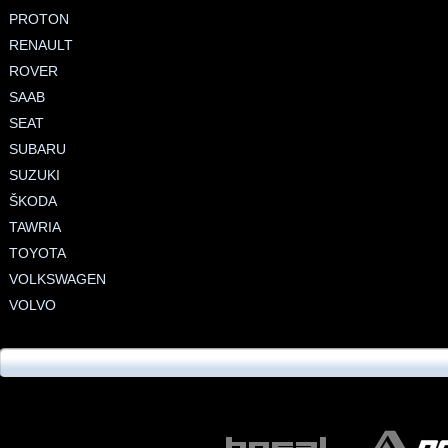
PROTON
RENAULT
ROVER
SAAB
SEAT
SUBARU
SUZUKI
ŠKODA
TAWRIA
TOYOTA
VOLKSWAGEN
VOLVO