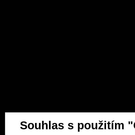
Souhlas s použitím 