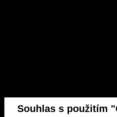
Souhlas s použitím 