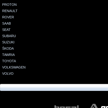
PROTON
RENAULT
ROVER
SAAB
SEAT
SUBARU
SUZUKI
ŠKODA
TAWRIA
TOYOTA
VOLKSWAGEN
VOLVO