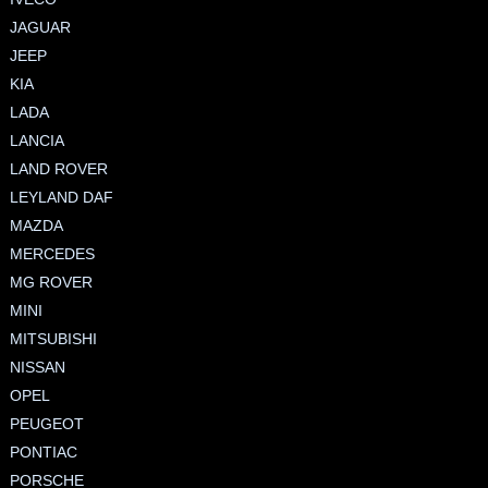
JAGUAR
JEEP
KIA
LADA
LANCIA
LAND ROVER
LEYLAND DAF
MAZDA
MERCEDES
MG ROVER
MINI
MITSUBISHI
NISSAN
OPEL
PEUGEOT
PONTIAC
PORSCHE