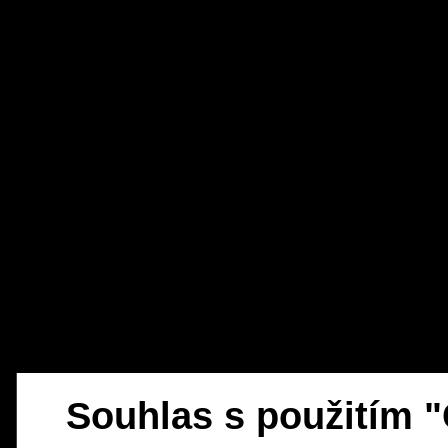
Souhlas s použitím 