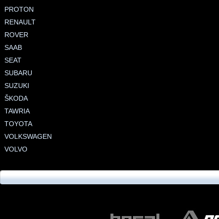
PROTON
RENAULT
ROVER
SAAB
SEAT
SUBARU
SUZUKI
ŠKODA
TAWRIA
TOYOTA
VOLKSWAGEN
VOLVO