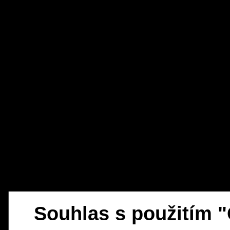
Souhlas s použitím 