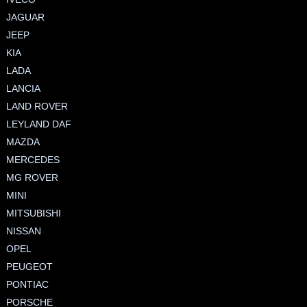
JAGUAR
JEEP
KIA
LADA
LANCIA
LAND ROVER
LEYLAND DAF
MAZDA
MERCEDES
MG ROVER
MINI
MITSUBISHI
NISSAN
OPEL
PEUGEOT
PONTIAC
PORSCHE