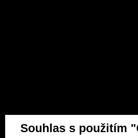
Souhlas s použitím 