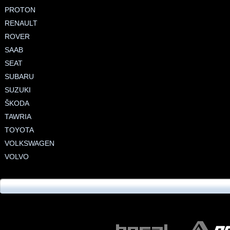
PROTON
RENAULT
ROVER
SAAB
SEAT
SUBARU
SUZUKI
ŠKODA
TAWRIA
TOYOTA
VOLKSWAGEN
VOLVO