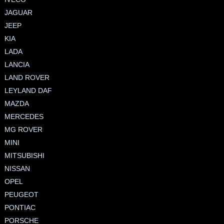
JAGUAR
JEEP
KIA
LADA
LANCIA
LAND ROVER
LEYLAND DAF
MAZDA
MERCEDES
MG ROVER
MINI
MITSUBISHI
NISSAN
OPEL
PEUGEOT
PONTIAC
PORSCHE