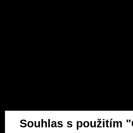
Souhlas s použitím 