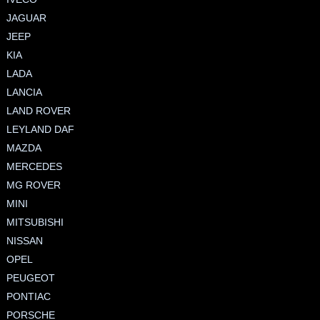
JAGUAR
JEEP
KIA
LADA
LANCIA
LAND ROVER
LEYLAND DAF
MAZDA
MERCEDES
MG ROVER
MINI
MITSUBISHI
NISSAN
OPEL
PEUGEOT
PONTIAC
PORSCHE