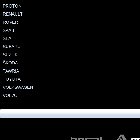
PROTON
RENAULT
ROVER
SAAB
SEAT
SUBARU
SUZUKI
ŠKODA
TAWRIA
TOYOTA
VOLKSWAGEN
VOLVO