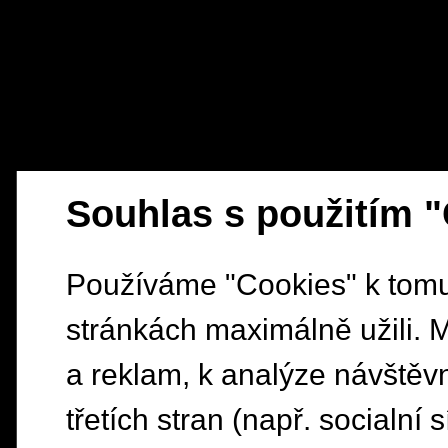
Souhlas s použitím 
Používáme "Cookies" k tomu,
stránkách maximálně užili. 
a reklam, k analýze návštěv
třetích stran (např. socialní s