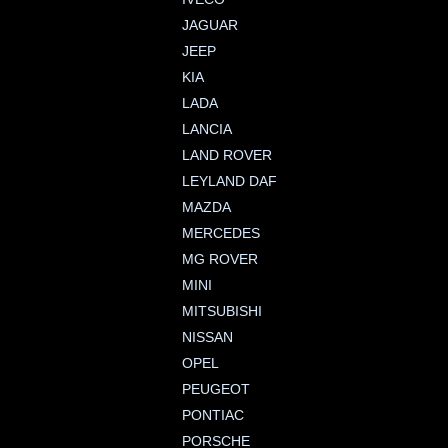
JAGUAR
JEEP
KIA
LADA
LANCIA
LAND ROVER
LEYLAND DAF
MAZDA
MERCEDES
MG ROVER
MINI
MITSUBISHI
NISSAN
OPEL
PEUGEOT
PONTIAC
PORSCHE