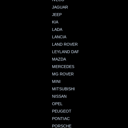
JAGUAR
JEEP
KIA
LADA
LANCIA
LAND ROVER
LEYLAND DAF
MAZDA
MERCEDES
MG ROVER
MINI
MITSUBISHI
NISSAN
OPEL
PEUGEOT
PONTIAC
PORSCHE