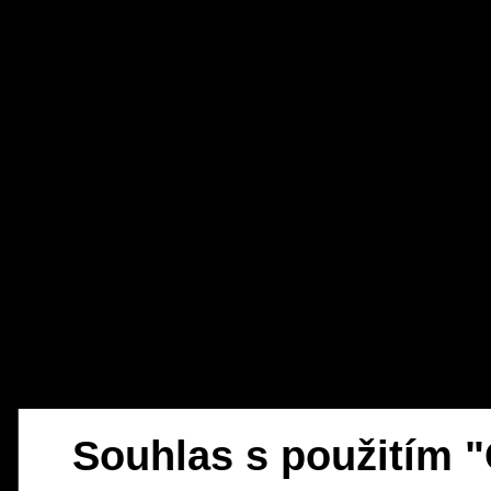
Souhlas s použitím 