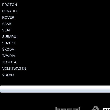
PROTON
RENAULT
ROVER
SAAB
SEAT
SUBARU
SUZUKI
ŠKODA
TAWRIA
TOYOTA
VOLKSWAGEN
VOLVO