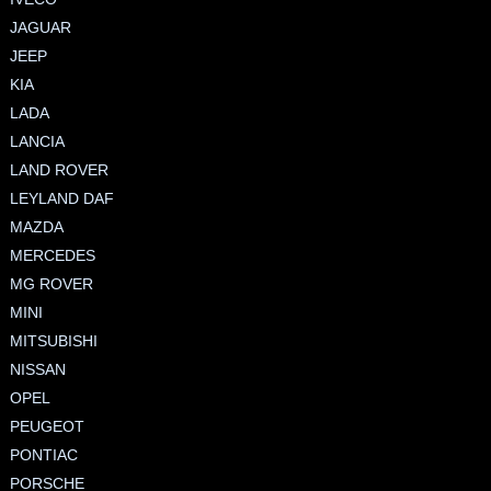
JAGUAR
JEEP
KIA
LADA
LANCIA
LAND ROVER
LEYLAND DAF
MAZDA
MERCEDES
MG ROVER
MINI
MITSUBISHI
NISSAN
OPEL
PEUGEOT
PONTIAC
PORSCHE