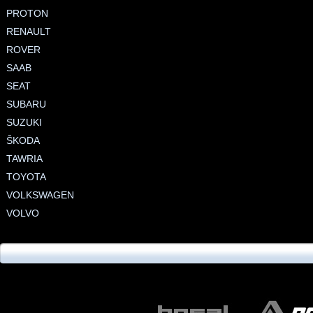
PROTON
RENAULT
ROVER
SAAB
SEAT
SUBARU
SUZUKI
ŠKODA
TAWRIA
TOYOTA
VOLKSWAGEN
VOLVO