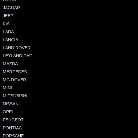
JAGUAR
JEEP
KIA
LADA
LANCIA
LAND ROVER
LEYLAND DAF
MAZDA
MERCEDES
MG ROVER
MINI
MITSUBISHI
NISSAN
OPEL
PEUGEOT
PONTIAC
PORSCHE