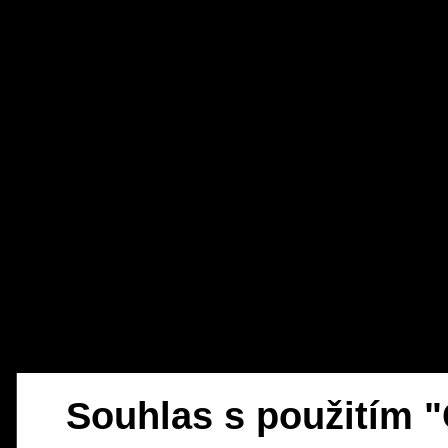
Souhlas s použitím 