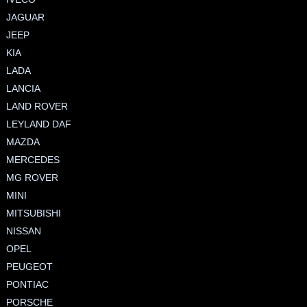
JAGUAR
JEEP
KIA
LADA
LANCIA
LAND ROVER
LEYLAND DAF
MAZDA
MERCEDES
MG ROVER
MINI
MITSUBISHI
NISSAN
OPEL
PEUGEOT
PONTIAC
PORSCHE