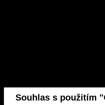
Souhlas s použitím 