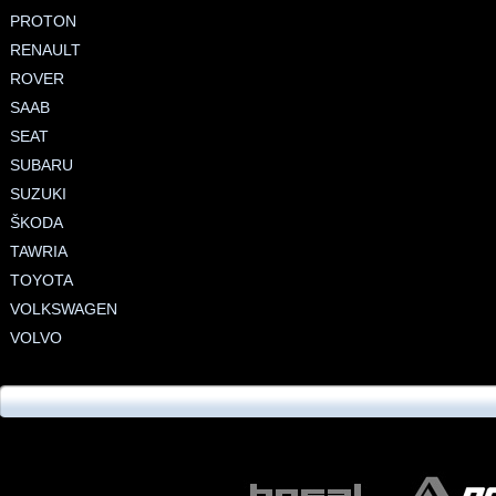
PROTON
RENAULT
ROVER
SAAB
SEAT
SUBARU
SUZUKI
ŠKODA
TAWRIA
TOYOTA
VOLKSWAGEN
VOLVO