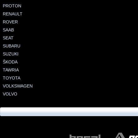
PROTON
RENAULT
ROVER
SAAB
SEAT
SUBARU
SUZUKI
ŠKODA
TAWRIA
TOYOTA
VOLKSWAGEN
VOLVO