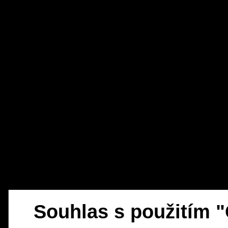
Souhlas s použitím 