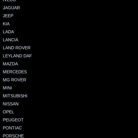
JAGUAR
JEEP
KIA
LADA
LANCIA
LAND ROVER
LEYLAND DAF
MAZDA
MERCEDES
MG ROVER
MINI
MITSUBISHI
NISSAN
OPEL
PEUGEOT
PONTIAC
PORSCHE