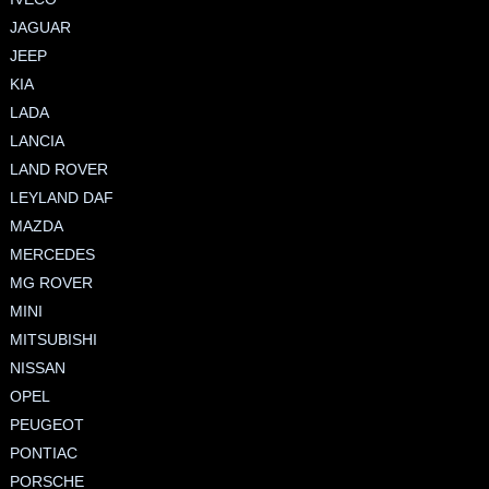
JAGUAR
JEEP
KIA
LADA
LANCIA
LAND ROVER
LEYLAND DAF
MAZDA
MERCEDES
MG ROVER
MINI
MITSUBISHI
NISSAN
OPEL
PEUGEOT
PONTIAC
PORSCHE