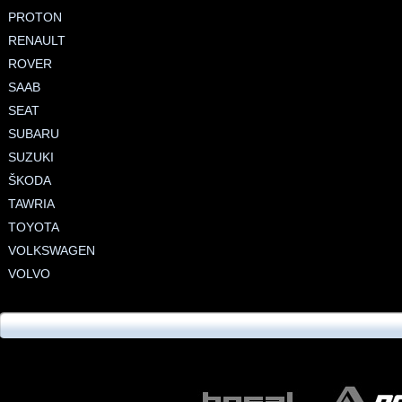
PROTON
RENAULT
ROVER
SAAB
SEAT
SUBARU
SUZUKI
ŠKODA
TAWRIA
TOYOTA
VOLKSWAGEN
VOLVO