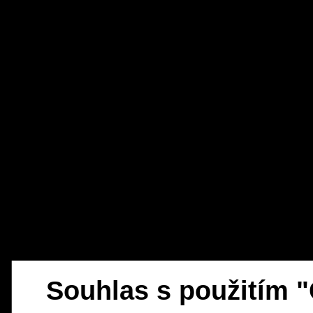
Souhlas s použitím 