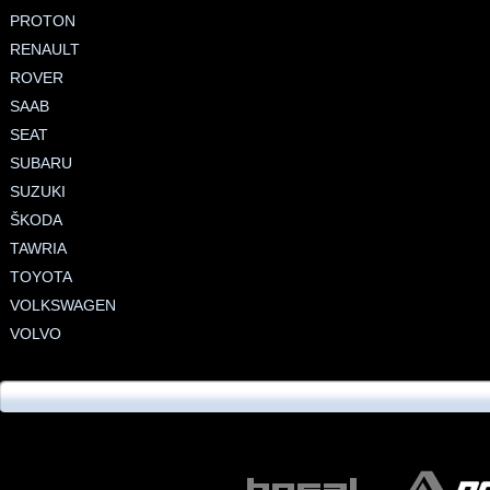
PROTON
RENAULT
ROVER
SAAB
SEAT
SUBARU
SUZUKI
ŠKODA
TAWRIA
TOYOTA
VOLKSWAGEN
VOLVO