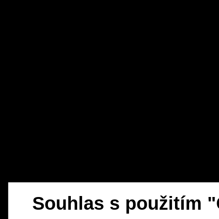
Souhlas s použitím 