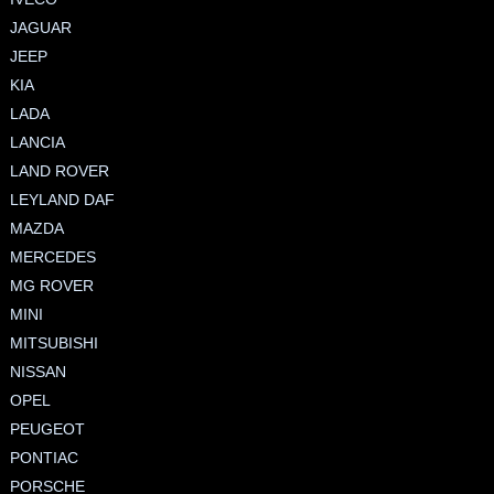
JAGUAR
JEEP
KIA
LADA
LANCIA
LAND ROVER
LEYLAND DAF
MAZDA
MERCEDES
MG ROVER
MINI
MITSUBISHI
NISSAN
OPEL
PEUGEOT
PONTIAC
PORSCHE