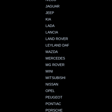
JAGUAR
JEEP
KIA
LADA
LANCIA
LAND ROVER
LEYLAND DAF
MAZDA
MERCEDES
MG ROVER
MINI
MITSUBISHI
NISSAN
OPEL
PEUGEOT
PONTIAC
PORSCHE