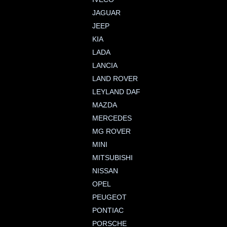
JAGUAR
JEEP
KIA
LADA
LANCIA
LAND ROVER
LEYLAND DAF
MAZDA
MERCEDES
MG ROVER
MINI
MITSUBISHI
NISSAN
OPEL
PEUGEOT
PONTIAC
PORSCHE