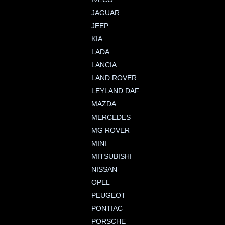
JAGUAR
JEEP
KIA
LADA
LANCIA
LAND ROVER
LEYLAND DAF
MAZDA
MERCEDES
MG ROVER
MINI
MITSUBISHI
NISSAN
OPEL
PEUGEOT
PONTIAC
PORSCHE