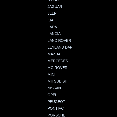
JAGUAR
JEEP
KIA
LADA
LANCIA
LAND ROVER
LEYLAND DAF
MAZDA
MERCEDES
MG ROVER
MINI
MITSUBISHI
NISSAN
OPEL
PEUGEOT
PONTIAC
PORSCHE