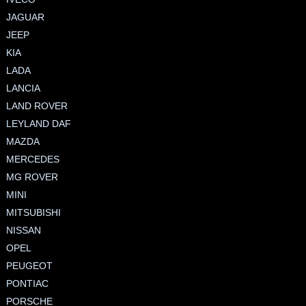
JAGUAR
JEEP
KIA
LADA
LANCIA
LAND ROVER
LEYLAND DAF
MAZDA
MERCEDES
MG ROVER
MINI
MITSUBISHI
NISSAN
OPEL
PEUGEOT
PONTIAC
PORSCHE