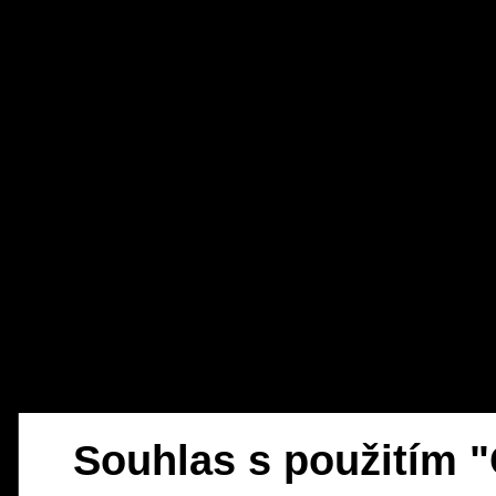
Souhlas s použitím 