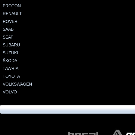
PROTON
RENAULT
ROVER
SAAB
SEAT
SUBARU
SUZUKI
ŠKODA
TAWRIA
TOYOTA
VOLKSWAGEN
VOLVO