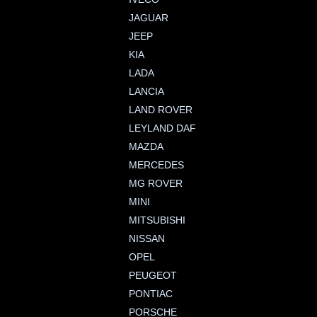
JAGUAR
JEEP
KIA
LADA
LANCIA
LAND ROVER
LEYLAND DAF
MAZDA
MERCEDES
MG ROVER
MINI
MITSUBISHI
NISSAN
OPEL
PEUGEOT
PONTIAC
PORSCHE