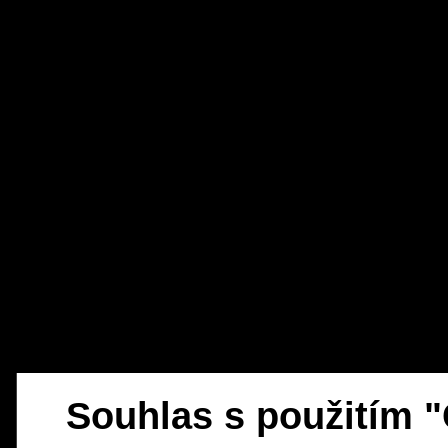
Souhlas s použitím 