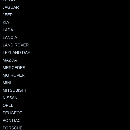
JAGUAR
JEEP
KIA
LADA
LANCIA
LAND ROVER
LEYLAND DAF
MAZDA
MERCEDES
MG ROVER
MINI
MITSUBISHI
NISSAN
OPEL
PEUGEOT
PONTIAC
PORSCHE