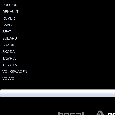
PROTON
RENAULT
ROVER
SAAB
SEAT
SUBARU
SUZUKI
ŠKODA
TAWRIA
TOYOTA
VOLKSWAGEN
VOLVO