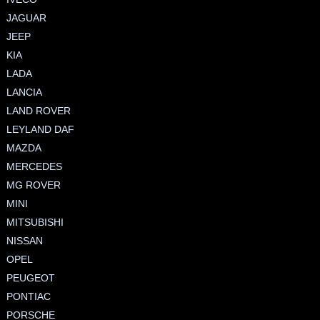
JAGUAR
JEEP
KIA
LADA
LANCIA
LAND ROVER
LEYLAND DAF
MAZDA
MERCEDES
MG ROVER
MINI
MITSUBISHI
NISSAN
OPEL
PEUGEOT
PONTIAC
PORSCHE