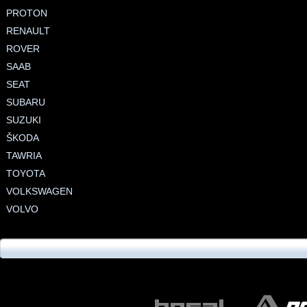
PROTON
RENAULT
ROVER
SAAB
SEAT
SUBARU
SUZUKI
ŠKODA
TAWRIA
TOYOTA
VOLKSWAGEN
VOLVO