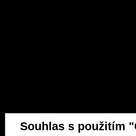
Souhlas s použitím 