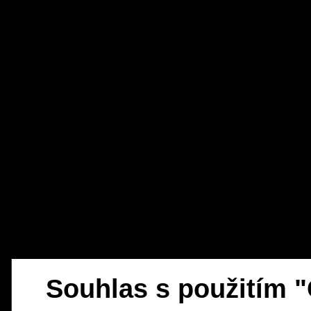
Souhlas s použitím 