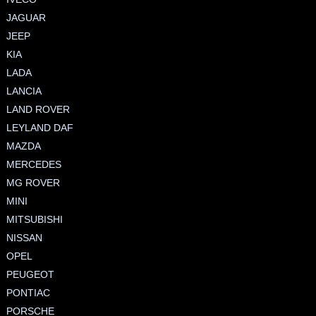
JAGUAR
JEEP
KIA
LADA
LANCIA
LAND ROVER
LEYLAND DAF
MAZDA
MERCEDES
MG ROVER
MINI
MITSUBISHI
NISSAN
OPEL
PEUGEOT
PONTIAC
PORSCHE