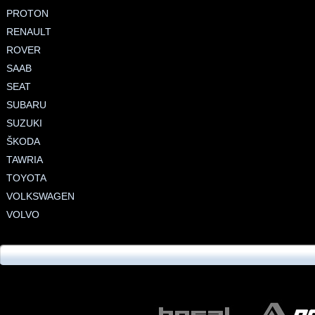
PROTON
RENAULT
ROVER
SAAB
SEAT
SUBARU
SUZUKI
ŠKODA
TAWRIA
TOYOTA
VOLKSWAGEN
VOLVO