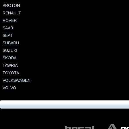
PROTON
RENAULT
ROVER
SAAB
SEAT
SUBARU
SUZUKI
ŠKODA
TAWRIA
TOYOTA
VOLKSWAGEN
VOLVO