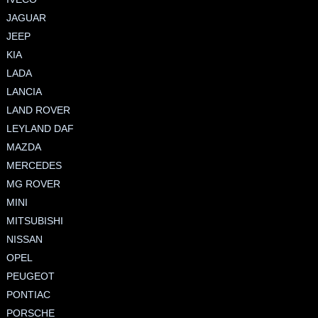
JAGUAR
JEEP
KIA
LADA
LANCIA
LAND ROVER
LEYLAND DAF
MAZDA
MERCEDES
MG ROVER
MINI
MITSUBISHI
NISSAN
OPEL
PEUGEOT
PONTIAC
PORSCHE