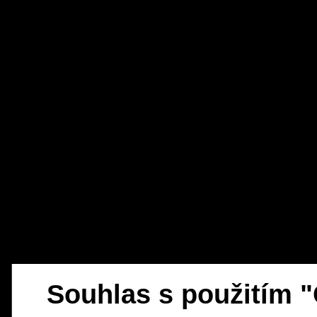
Souhlas s použitím 