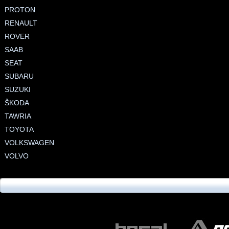
PROTON
RENAULT
ROVER
SAAB
SEAT
SUBARU
SUZUKI
ŠKODA
TAWRIA
TOYOTA
VOLKSWAGEN
VOLVO