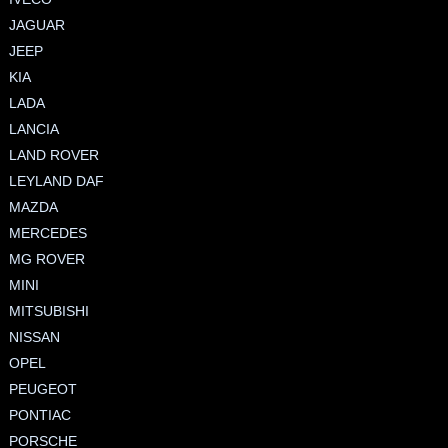
JAGUAR
JEEP
KIA
LADA
LANCIA
LAND ROVER
LEYLAND DAF
MAZDA
MERCEDES
MG ROVER
MINI
MITSUBISHI
NISSAN
OPEL
PEUGEOT
PONTIAC
PORSCHE