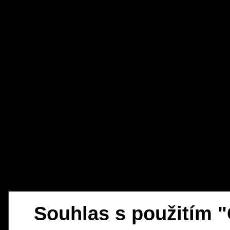
Souhlas s použitím 