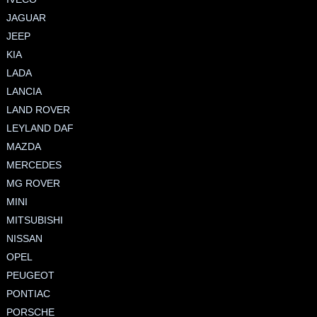
JAGUAR
JEEP
KIA
LADA
LANCIA
LAND ROVER
LEYLAND DAF
MAZDA
MERCEDES
MG ROVER
MINI
MITSUBISHI
NISSAN
OPEL
PEUGEOT
PONTIAC
PORSCHE