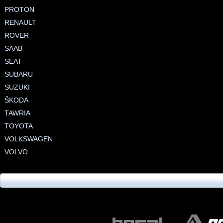
PROTON
RENAULT
ROVER
SAAB
SEAT
SUBARU
SUZUKI
ŠKODA
TAWRIA
TOYOTA
VOLKSWAGEN
VOLVO