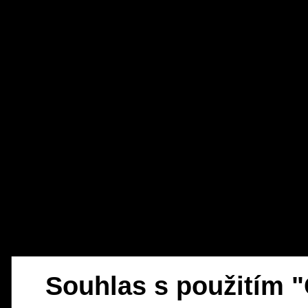
Souhlas s použitím 