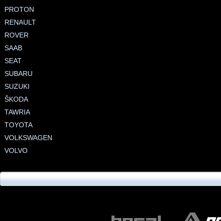
PROTON
RENAULT
ROVER
SAAB
SEAT
SUBARU
SUZUKI
ŠKODA
TAWRIA
TOYOTA
VOLKSWAGEN
VOLVO