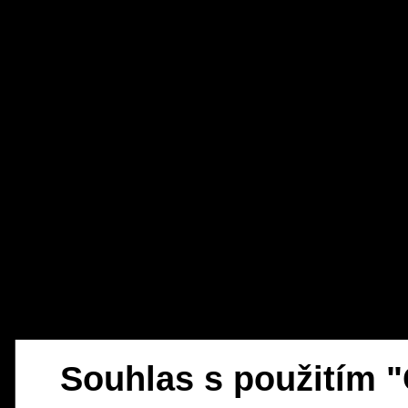
Souhlas s použitím 