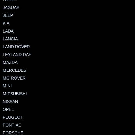
JAGUAR
JEEP
KIA
LADA
LANCIA
LAND ROVER
LEYLAND DAF
MAZDA
MERCEDES
MG ROVER
MINI
MITSUBISHI
NISSAN
OPEL
PEUGEOT
PONTIAC
PORSCHE