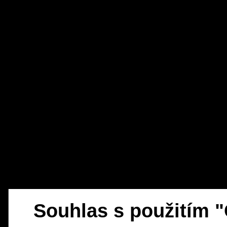
Souhlas s použitím 