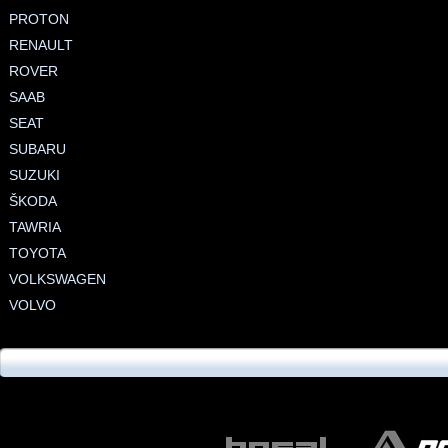
PROTON
RENAULT
ROVER
SAAB
SEAT
SUBARU
SUZUKI
ŠKODA
TAWRIA
TOYOTA
VOLKSWAGEN
VOLVO