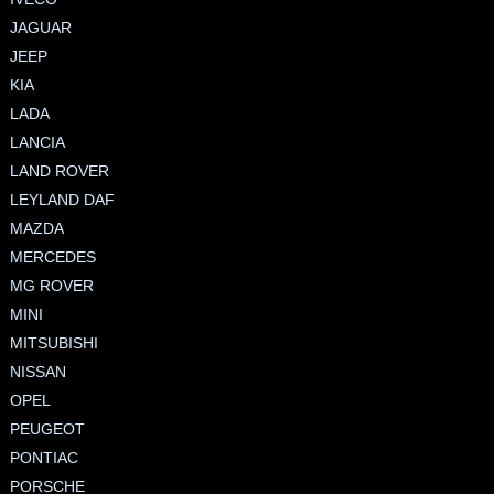
JAGUAR
JEEP
KIA
LADA
LANCIA
LAND ROVER
LEYLAND DAF
MAZDA
MERCEDES
MG ROVER
MINI
MITSUBISHI
NISSAN
OPEL
PEUGEOT
PONTIAC
PORSCHE