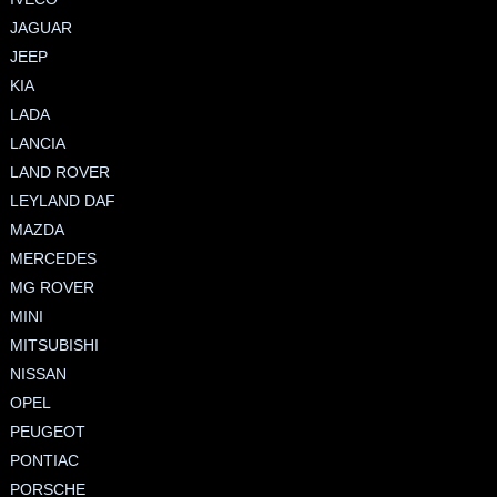
JAGUAR
JEEP
KIA
LADA
LANCIA
LAND ROVER
LEYLAND DAF
MAZDA
MERCEDES
MG ROVER
MINI
MITSUBISHI
NISSAN
OPEL
PEUGEOT
PONTIAC
PORSCHE