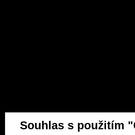
Souhlas s použitím 