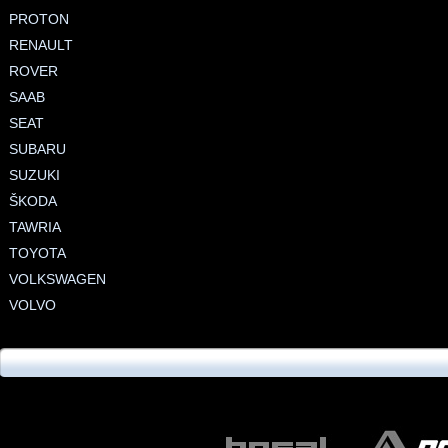
PROTON
RENAULT
ROVER
SAAB
SEAT
SUBARU
SUZUKI
ŠKODA
TAWRIA
TOYOTA
VOLKSWAGEN
VOLVO