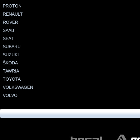
PROTON
RENAULT
ROVER
SAAB
SEAT
SUBARU
SUZUKI
ŠKODA
TAWRIA
TOYOTA
VOLKSWAGEN
VOLVO