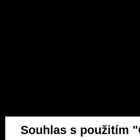
Souhlas s použitím 