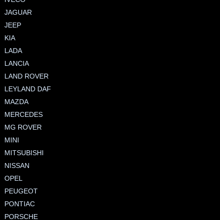
JAGUAR
JEEP
KIA
LADA
LANCIA
LAND ROVER
LEYLAND DAF
MAZDA
MERCEDES
MG ROVER
MINI
MITSUBISHI
NISSAN
OPEL
PEUGEOT
PONTIAC
PORSCHE