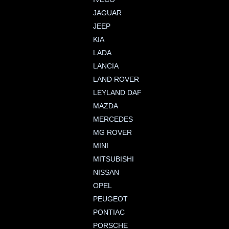
JAGUAR
JEEP
KIA
LADA
LANCIA
LAND ROVER
LEYLAND DAF
MAZDA
MERCEDES
MG ROVER
MINI
MITSUBISHI
NISSAN
OPEL
PEUGEOT
PONTIAC
PORSCHE