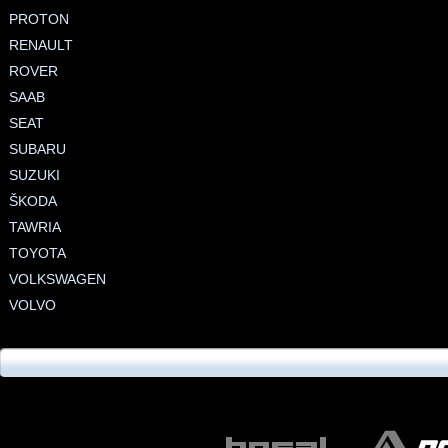
PROTON
RENAULT
ROVER
SAAB
SEAT
SUBARU
SUZUKI
ŠKODA
TAWRIA
TOYOTA
VOLKSWAGEN
VOLVO