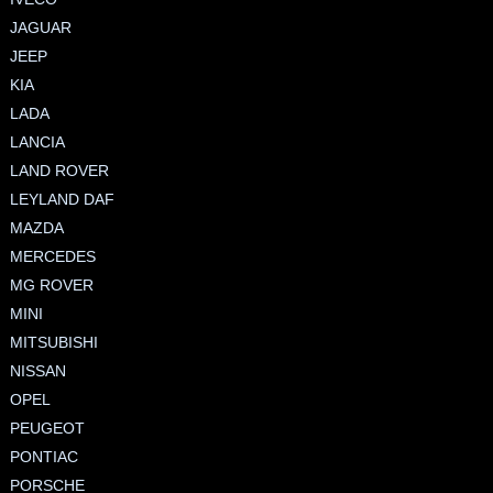
JAGUAR
JEEP
KIA
LADA
LANCIA
LAND ROVER
LEYLAND DAF
MAZDA
MERCEDES
MG ROVER
MINI
MITSUBISHI
NISSAN
OPEL
PEUGEOT
PONTIAC
PORSCHE