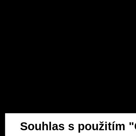
Souhlas s použitím 