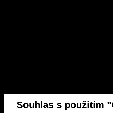
Souhlas s použitím 