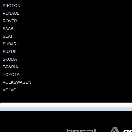
PROTON
RENAULT
ROVER
SAAB
SEAT
SUBARU
SUZUKI
ŠKODA
TAWRIA
TOYOTA
VOLKSWAGEN
VOLVO