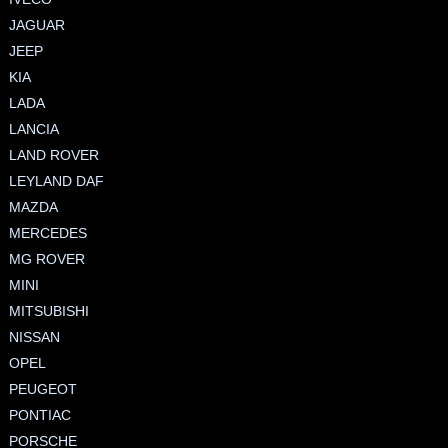
JAGUAR
JEEP
KIA
LADA
LANCIA
LAND ROVER
LEYLAND DAF
MAZDA
MERCEDES
MG ROVER
MINI
MITSUBISHI
NISSAN
OPEL
PEUGEOT
PONTIAC
PORSCHE