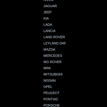
JAGUAR
JEEP
KIA
LADA
LANCIA
LAND ROVER
LEYLAND DAF
MAZDA
MERCEDES
MG ROVER
MINI
MITSUBISHI
NISSAN
OPEL
PEUGEOT
PONTIAC
PORSCHE