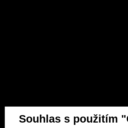
Souhlas s použitím 