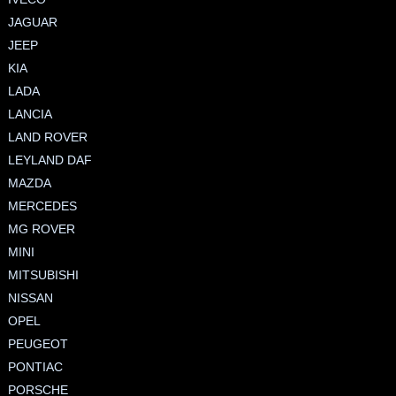
JAGUAR
JEEP
KIA
LADA
LANCIA
LAND ROVER
LEYLAND DAF
MAZDA
MERCEDES
MG ROVER
MINI
MITSUBISHI
NISSAN
OPEL
PEUGEOT
PONTIAC
PORSCHE