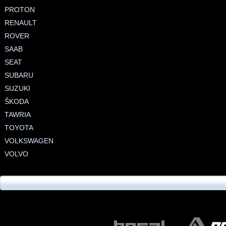
PROTON
RENAULT
ROVER
SAAB
SEAT
SUBARU
SUZUKI
ŠKODA
TAWRIA
TOYOTA
VOLKSWAGEN
VOLVO