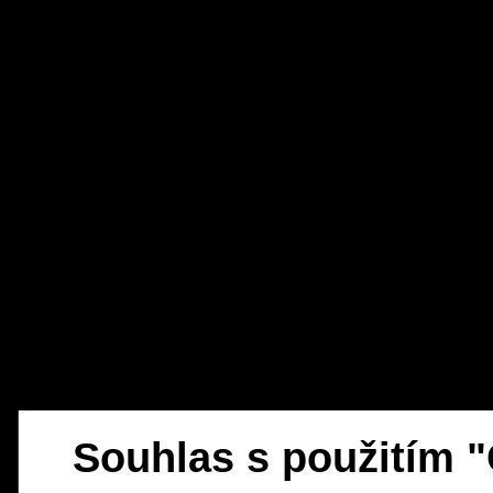
Souhlas s použitím 