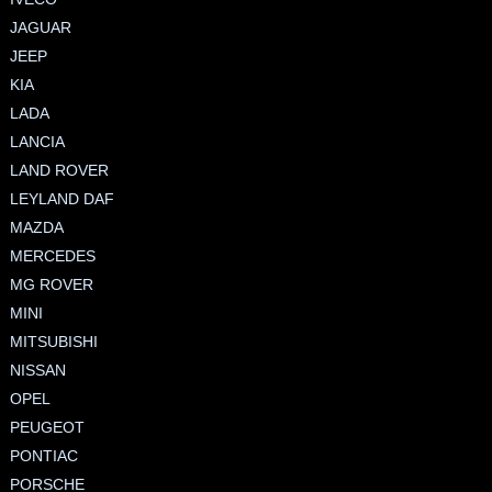
JAGUAR
JEEP
KIA
LADA
LANCIA
LAND ROVER
LEYLAND DAF
MAZDA
MERCEDES
MG ROVER
MINI
MITSUBISHI
NISSAN
OPEL
PEUGEOT
PONTIAC
PORSCHE