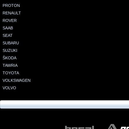
PROTON
RENAULT
ROVER
SAAB
SEAT
SUBARU
SUZUKI
ŠKODA
TAWRIA
TOYOTA
VOLKSWAGEN
VOLVO