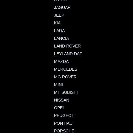
JAGUAR
JEEP
KIA
LADA
LANCIA
LAND ROVER
LEYLAND DAF
MAZDA
MERCEDES
MG ROVER
MINI
MITSUBISHI
NISSAN
OPEL
PEUGEOT
PONTIAC
PORSCHE