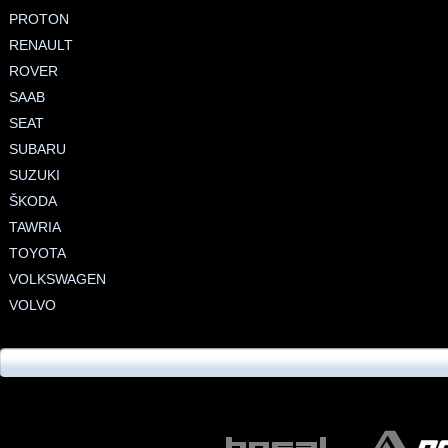
PROTON
RENAULT
ROVER
SAAB
SEAT
SUBARU
SUZUKI
ŠKODA
TAWRIA
TOYOTA
VOLKSWAGEN
VOLVO