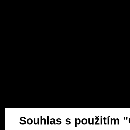
Souhlas s použitím 