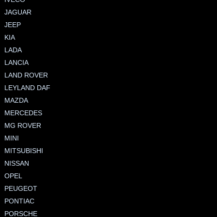
JAGUAR
JEEP
KIA
LADA
LANCIA
LAND ROVER
LEYLAND DAF
MAZDA
MERCEDES
MG ROVER
MINI
MITSUBISHI
NISSAN
OPEL
PEUGEOT
PONTIAC
PORSCHE