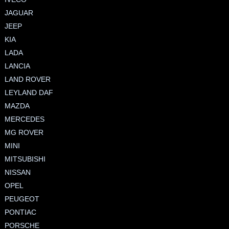
JAGUAR
JEEP
KIA
LADA
LANCIA
LAND ROVER
LEYLAND DAF
MAZDA
MERCEDES
MG ROVER
MINI
MITSUBISHI
NISSAN
OPEL
PEUGEOT
PONTIAC
PORSCHE