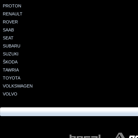
PROTON
RENAULT
ROVER
SAAB
SEAT
SUBARU
SUZUKI
ŠKODA
TAWRIA
TOYOTA
VOLKSWAGEN
VOLVO