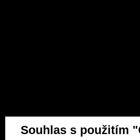
Souhlas s použitím 