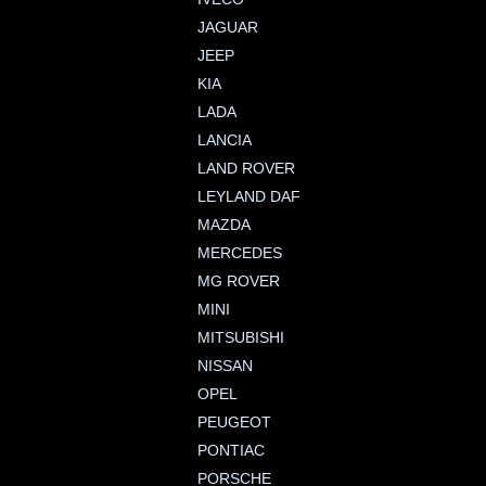
JAGUAR
JEEP
KIA
LADA
LANCIA
LAND ROVER
LEYLAND DAF
MAZDA
MERCEDES
MG ROVER
MINI
MITSUBISHI
NISSAN
OPEL
PEUGEOT
PONTIAC
PORSCHE